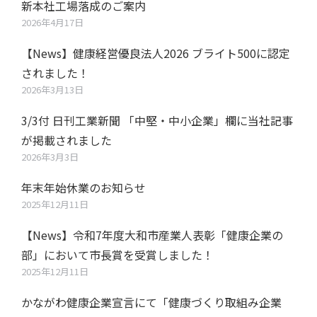
新本社工場落成のご案内
2026年4月17日
【News】健康経営優良法人2026 ブライト500に認定
されました！
2026年3月13日
3/3付 日刊工業新聞 「中堅・中小企業」欄に当社記事
が掲載されました
2026年3月3日
年末年始休業のお知らせ
2025年12月11日
【News】令和7年度大和市産業人表彰「健康企業の
部」において市長賞を受賞しました！
2025年12月11日
かながわ健康企業宣言にて「健康づくり取組み企業