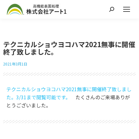
テクニカルショウヨコハマ2021無事に開催
終了致しました。
2021年3月1日
テクニカルショウヨコハマ2021無事に開催終了致しまし
た。3/31まで閲覧可能です。
たくさんのご来場ありが
とうございました。