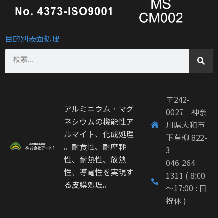
目的別表面処理
〒242-
アルミニウム・マグ
0027 神奈
ネシウムの機能性ア
川県大和市
ルマイト、化成処理
下草柳 822-
。耐食性、耐摩耗
3
性、耐熱性、放熱
046-264-
性、導電性を実現す
1311 ( 8:00
る皮膜処理。
～17:00 : 日
祝休 )