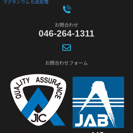
マグネシウム 化成処理
お問合わせ
046-264-1311
お問合わせフォーム