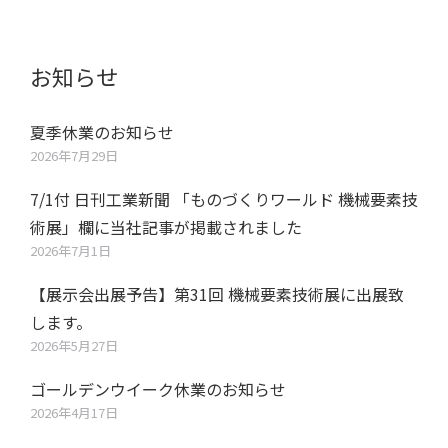
お知らせ
夏季休業のお知らせ
2026年7月29日
7/1付 日刊工業新聞 「ものづくりワールド 機械要素技
術展」欄に当社記事が掲載されました
2026年7月1日
【展示会出展予告】第31回 機械要素技術展に出展致
します。
2026年5月27日
ゴールデンウイーク休業のお知らせ
2026年4月17日