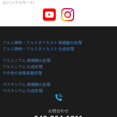
ロジン/アルサーフ］
アルミ鋳物・アルミダイカスト 陽極酸化処理
アルミ鋳物・アルミダイカスト 化成処理
アルミニウム 陽極酸化処理
アルミニウム 化成処理
その他の金属表面処理
マグネシウム 陽極酸化処理
マグネシウム 化成処理
お問合わせ