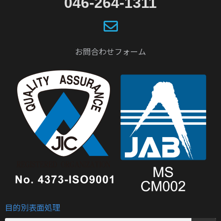
046-264-1311
お問合わせフォーム
目的別表面処理