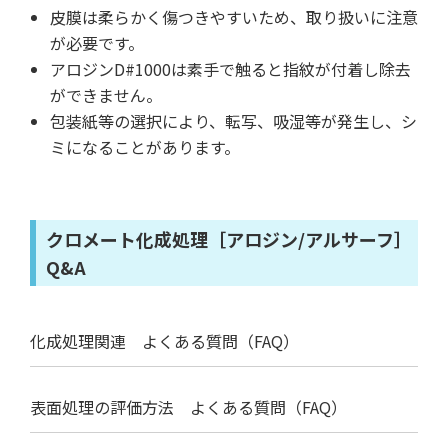
皮膜は柔らかく傷つきやすいため、取り扱いに注意
が必要です。
アロジンD#1000は素手で触ると指紋が付着し除去
ができません。
包装紙等の選択により、転写、吸湿等が発生し、シ
ミになることがあります。
クロメート化成処理［アロジン/アルサーフ］
Q&A
化成処理関連 よくある質問（FAQ）
表面処理の評価方法 よくある質問（FAQ）