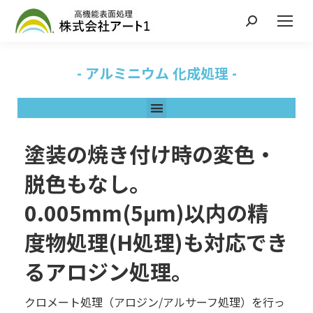
- アルミニウム 化成処理 -
塗装の焼き付け時の変色・
脱色もなし。
0.005mm(5μm)以内の精
度物処理(H処理)も対応でき
るアロジン処理。
クロメート処理（アロジン/アルサーフ処理）を行っ