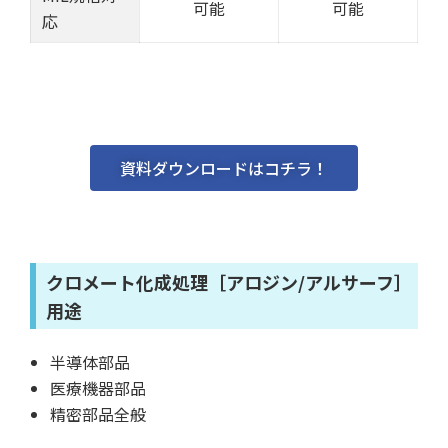
可能
可能
応
資料ダウンロードはコチラ！
クロメート化成処理［アロジン/アルサーフ］
用途
半導体部品
医療機器部品
精密部品全般