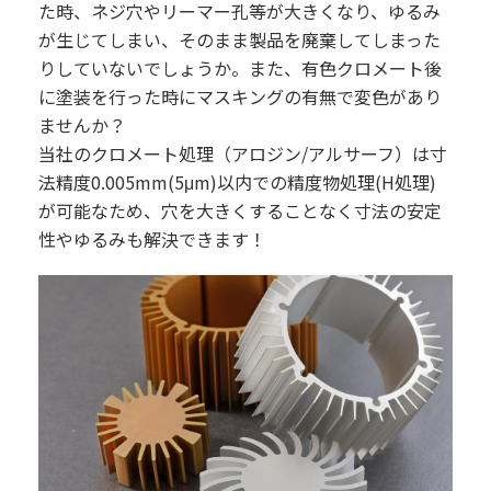
た時、ネジ穴やリーマー孔等が大きくなり、ゆるみ
が生じてしまい、そのまま製品を廃棄してしまった
りしていないでしょうか。また、有色クロメート後
に塗装を行った時にマスキングの有無で変色があり
ませんか？
当社のクロメート処理（アロジン/アルサーフ）は寸
法精度0.005mm(5μm)以内での精度物処理(H処理)
が可能なため、穴を大きくすることなく寸法の安定
性やゆるみも解決できます！