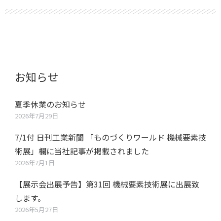
お知らせ
夏季休業のお知らせ
2026年7月29日
7/1付 日刊工業新聞 「ものづくりワールド 機械要素技
術展」欄に当社記事が掲載されました
2026年7月1日
【展示会出展予告】第31回 機械要素技術展に出展致
します。
2026年5月27日