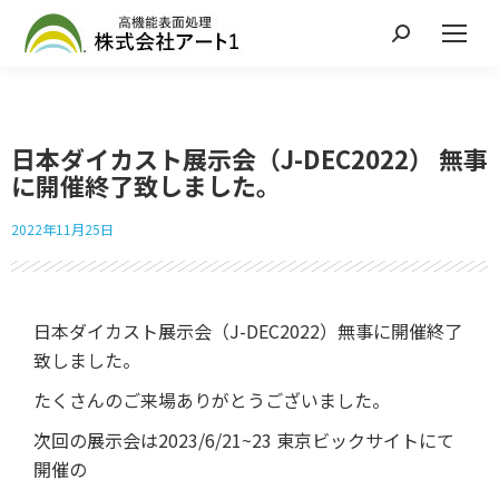
日本ダイカスト展示会（J-DEC2022） 無事
に開催終了致しました。
2022年11月25日
日本ダイカスト展示会（J-DEC2022）無事に開催終了
致しました。
たくさんのご来場ありがとうございました。
次回の展示会は2023/6/21~23 東京ビックサイトにて
開催の