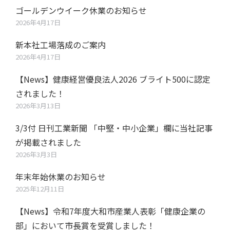
ゴールデンウイーク休業のお知らせ
2026年4月17日
新本社工場落成のご案内
2026年4月17日
【News】健康経営優良法人2026 ブライト500に認定
されました！
2026年3月13日
3/3付 日刊工業新聞 「中堅・中小企業」欄に当社記事
が掲載されました
2026年3月3日
年末年始休業のお知らせ
2025年12月11日
【News】令和7年度大和市産業人表彰「健康企業の
部」において市長賞を受賞しました！