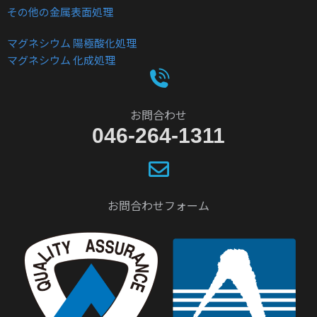
その他の金属表面処理
マグネシウム 陽極酸化処理
マグネシウム 化成処理
お問合わせ
046-264-1311
お問合わせフォーム