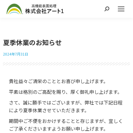
夏季休業のお知らせ
2024年7月31日
貴社益々ご清栄のこととお喜び申し上げます。
平素は格別のご高配を賜り、厚く御礼申し上げます。
さて、誠に勝手ではございますが、弊社では下記日程
により夏季休業させていただきます。
期間中ご不便をおかけすることと存じますが、宜しく
ご了承くださいますようお願い申し上げます。