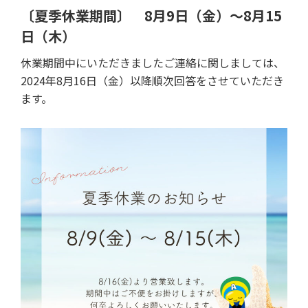
〔夏季休業期間〕 8月9日（金）～8月15
日（木）
休業期間中にいただきましたご連絡に関しましては、
2024年8月16日（金）以降順次回答をさせていただき
ます。