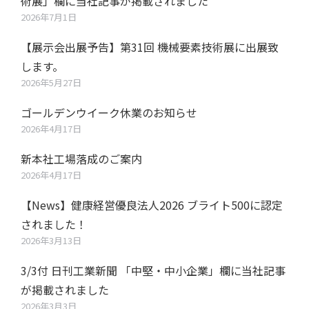
術展」欄に当社記事が掲載されました
2026年7月1日
【展示会出展予告】第31回 機械要素技術展に出展致
します。
2026年5月27日
ゴールデンウイーク休業のお知らせ
2026年4月17日
新本社工場落成のご案内
2026年4月17日
【News】健康経営優良法人2026 ブライト500に認定
されました！
2026年3月13日
3/3付 日刊工業新聞 「中堅・中小企業」欄に当社記事
が掲載されました
2026年3月3日