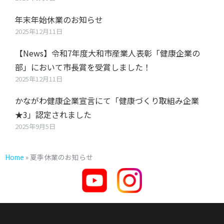
年末年始休業のお知らせ
2025年12月11日
【News】令和7年度大和市産業人表彰「健康企業の
部」において市長賞を受賞しました！
2025年12月11日
かながわ健康企業宣言にて「健康づくり取組み企業
★3」認定されました
2025年9月5日
Home
»
夏季休業のお知らせ