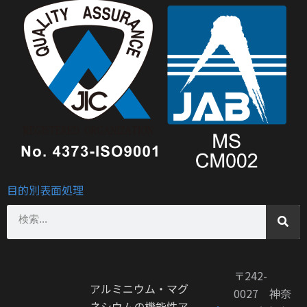
目的別表面処理
〒242-
アルミニウム・マグ
0027 神奈
ネシウムの機能性ア