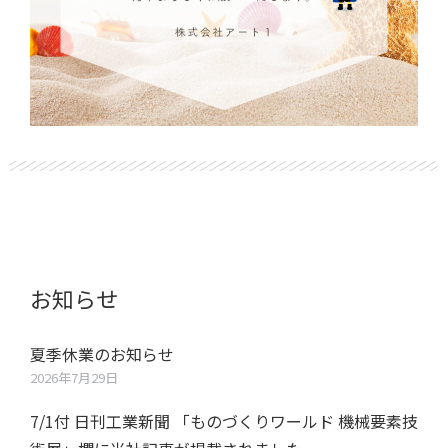
お知らせ
夏季休業のお知らせ
2026年7月29日
7/1付 日刊工業新聞 「ものづくりワールド 機械要素技