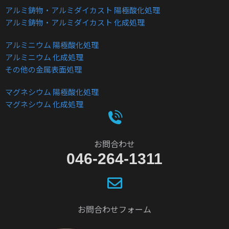
アルミ鋳物・アルミダイカスト 陽極酸化処理
アルミ鋳物・アルミダイカスト 化成処理
アルミニウム 陽極酸化処理
アルミニウム 化成処理
その他の金属表面処理
マグネシウム 陽極酸化処理
マグネシウム 化成処理
お問合わせ
046-264-1311
お問合わせフォーム