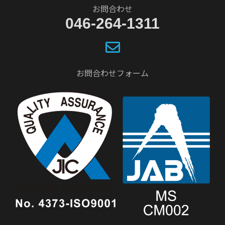
お問合わせ
046-264-1311
お問合わせフォーム