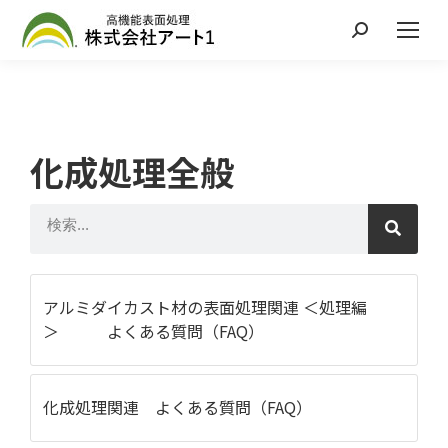
化成処理全般
アルミダイカスト材の表面処理関連 ＜処理編
＞ よくある質問（FAQ）
化成処理関連 よくある質問（FAQ）