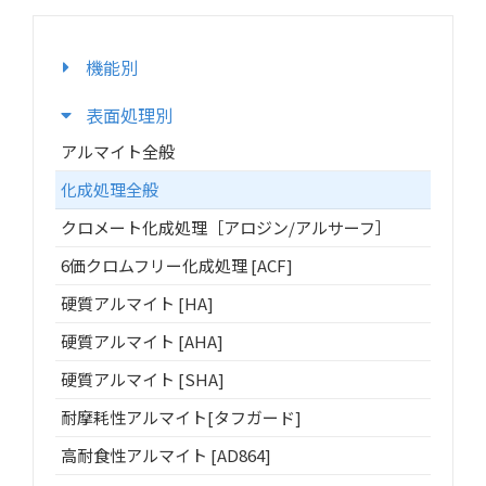
機能別
表面処理別
アルマイト全般
化成処理全般
クロメート化成処理［アロジン/アルサーフ］
6価クロムフリー化成処理 [ACF]
硬質アルマイト [HA]
硬質アルマイト [AHA]
硬質アルマイト [SHA]
耐摩耗性アルマイト[タフガード]
高耐食性アルマイト [AD864]