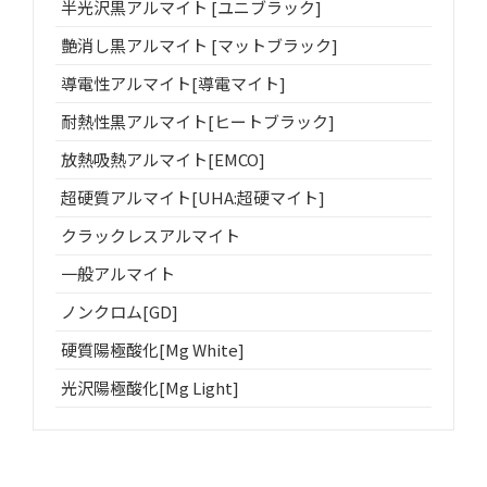
半光沢黒アルマイト [ユニブラック]
艶消し黒アルマイト [マットブラック]
導電性アルマイト[導電マイト]
耐熱性黒アルマイト[ヒートブラック]
放熱吸熱アルマイト[EMCO]
超硬質アルマイト[UHA:超硬マイト]
クラックレスアルマイト
一般アルマイト
ノンクロム[GD]
硬質陽極酸化[Mg White]
光沢陽極酸化[Mg Light]